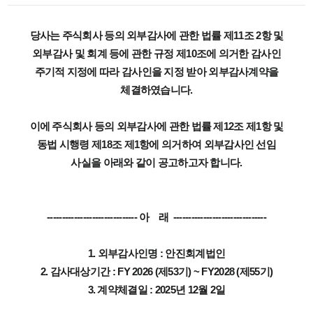
당사는 주식회사 등의 외부감사에 관한 법률 제11조 2항 및
외부감사 및 회계 등에 관한 규정 제
10조에 의거한 감사인
주기적 지정에 따라 감사인을 지정 받아 외부감사계약을
체결하였습니다.
이에 주식회사 등의 외부감사에 관한 법률 제12조 제1항 및
동법 시행령 제18조 제1항에 의거하
여
외부감사인 선임
사실을 아래와 같이 공고하고자 합니다.
------------------------------ 아 래 -------------------------------
1. 외부감사인명 : 안진회계법인
2. 감사대상기간 : FY 2026 (제53기) ~ FY2028 (제55기)
3. 계약체결일 : 2025년 12월 2일