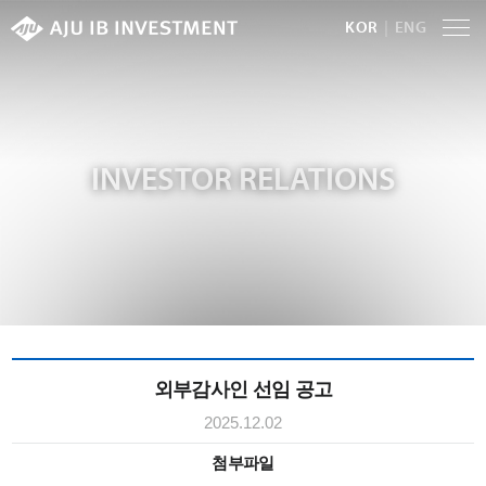
KOR
ENG
INVESTOR RELATIONS
외부감사인 선임 공고
2025.12.02
첨부파일